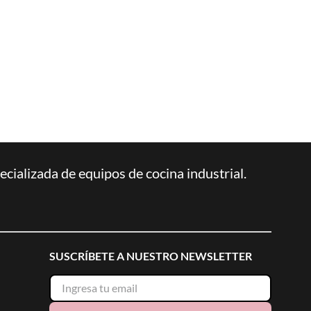
ializada de equipos de cocina industrial.
SUSCRÍBETE A NUESTRO NEWSLETTER