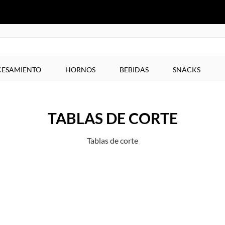
ESAMIENTO
HORNOS
BEBIDAS
SNACKS
TABLAS DE CORTE
Tablas de corte