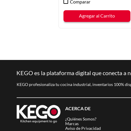
Comparar
Agregar al Carrito
KEGO es la plataforma digital que conecta a n
KEGO profesionaliza tu cocina industrial, inventarios 100% dis
ACERCA DE
¿Quiénes Somos?
Marcas
Aviso de Privacidad