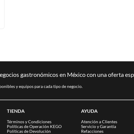
egocios gastronómicos en México con una oferta espec
ponibles y equipos para cada tipo de negocio.
TIENDA
AYUDA
Términos y Condiciones
Atención a Clientes
Políticas de Operación KEGO
Servicio y Garantía
Políticas de Devolución
Refacciones