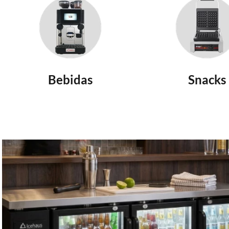
Bebidas
Snacks