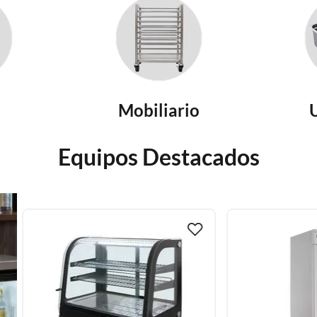
Mobiliario
Equipos Destacados