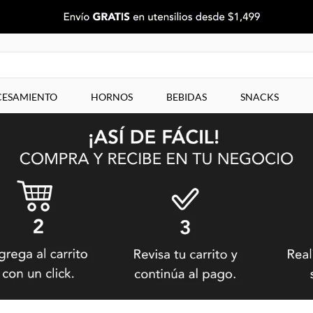
ESAMIENTO
HORNOS
BEBIDAS
SNACKS