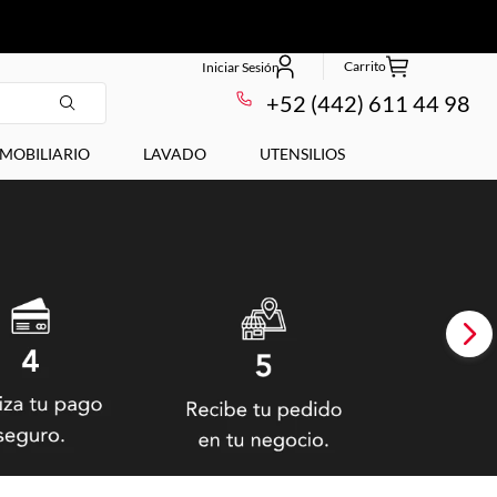
+52 (442) 611 44 98
MOBILIARIO
LAVADO
UTENSILIOS