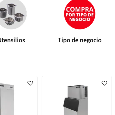
Utensilios
Tipo de negocio