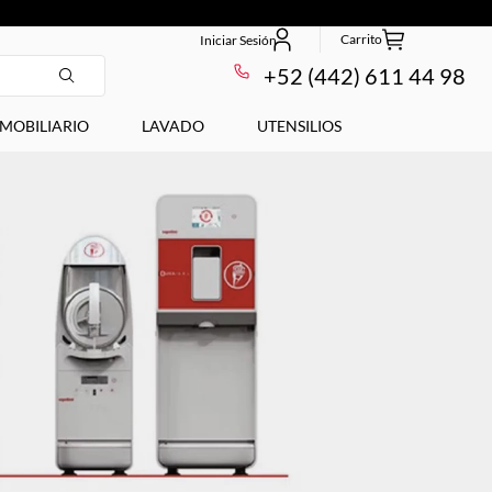
+52 (442) 611 44 98
MOBILIARIO
LAVADO
UTENSILIOS