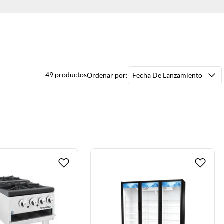
49
productos
Fecha De Lanzamiento