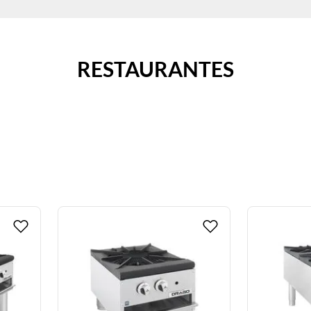
RESTAURANTES