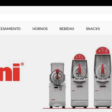
ESAMIENTO
HORNOS
BEBIDAS
SNACKS