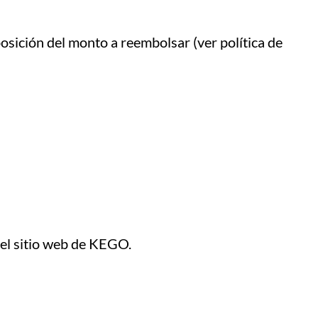
osición del monto a reembolsar (ver política de
 el sitio web de KEGO.