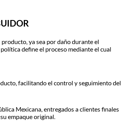
BUIDOR
 producto, ya sea por daño durante el
 política define el proceso mediante el cual
ucto, facilitando el control y seguimiento del
blica Mexicana, entregados a clientes finales
 su empaque original.