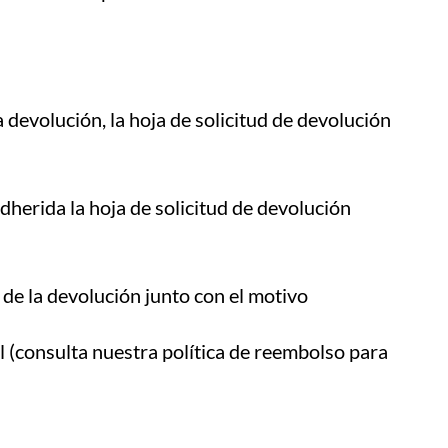
a devolución, la hoja de solicitud de devolución
herida la hoja de solicitud de devolución
 de la devolución junto con el motivo
l (consulta nuestra política de reembolso para