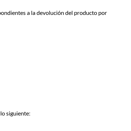
spondientes a la devolución del producto por
lo siguiente: