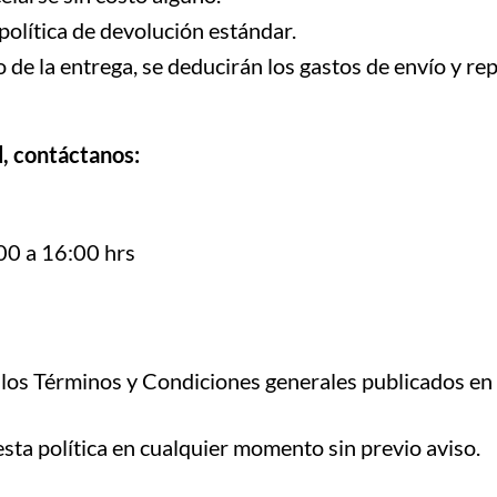
 política de devolución estándar.
de la entrega, se deducirán los gastos de envío y rep
d, contáctanos:
:00 a 16:00 hrs
de los Términos y Condiciones generales publicados en
sta política en cualquier momento sin previo aviso.