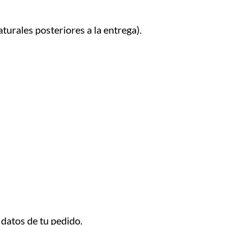
turales posteriores a la entrega).
 datos de tu pedido.