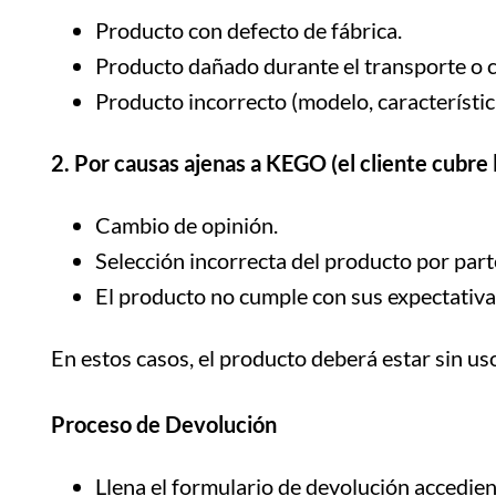
Producto con defecto de fábrica.
Producto dañado durante el transporte o co
Producto incorrecto (modelo, características
2. Por causas ajenas a KEGO (el cliente cubre 
Cambio de opinión.
Selección incorrecta del producto por parte
El producto no cumple con sus expectativas
En estos casos, el producto deberá estar sin us
Proceso de Devolución
Llena el formulario de devolución accedien