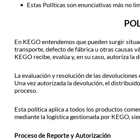
Estas Políticas son enunciativas más no lim
POL
En KEGO entendemos que pueden surgir situacion
transporte, defecto de fábrica u otras causas vál
KEGO recibe, evalúa y, en su caso, autoriza la 
La evaluación y resolución de las devolucione
Una vez autorizada la devolución, el distribuid
proceso.
Esta política aplica a todos los productos come
mediante la logística gestionada por KEGO, sie
Proceso de Reporte y Autorización