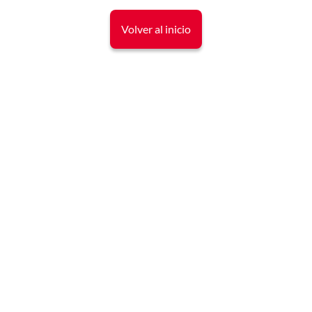
Volver al inicio