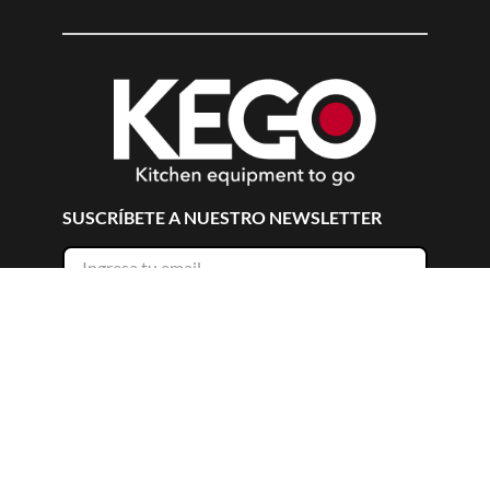
SUSCRÍBETE A NUESTRO NEWSLETTER
Suscribirme
ACERCA DE
+