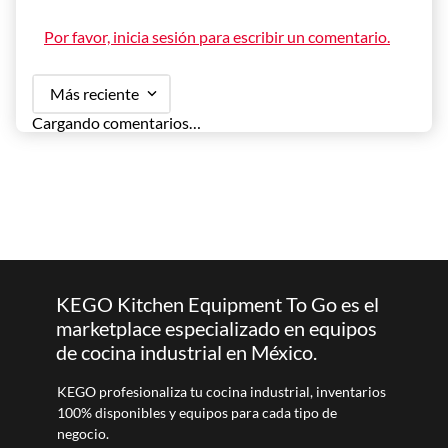
Por favor, inicia sesión para escribir un comentario.
Más reciente
Cargando comentarios…
KEGO Kitchen Equipment To Go es el
marketplace especializado en equipos
de cocina industrial en México.
KEGO profesionaliza tu cocina industrial, inventarios
100% disponibles y equipos para cada tipo de
negocio.