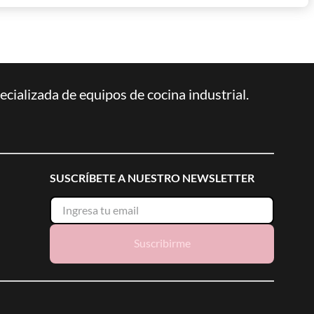
ializada de equipos de cocina industrial.
SUSCRÍBETE A NUESTRO NEWSLETTER
Suscribirme