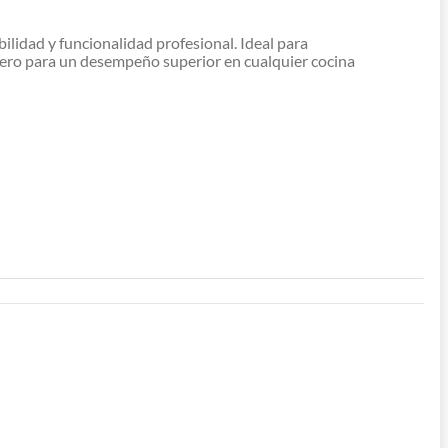
dad y funcionalidad profesional. Ideal para
cero para un desempeño superior en cualquier cocina