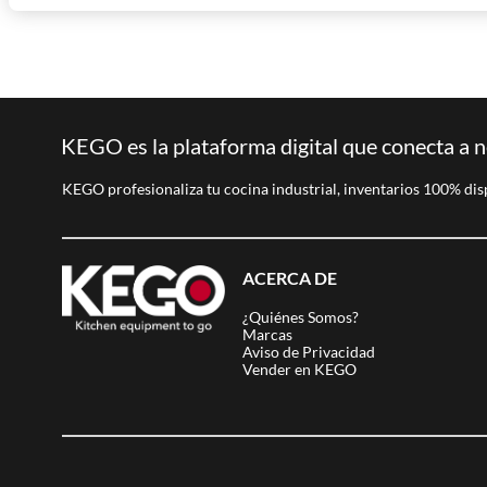
KEGO es la plataforma digital que conecta a n
KEGO profesionaliza tu cocina industrial, inventarios 100% dis
ACERCA DE
¿Quiénes Somos?
Marcas
Aviso de Privacidad
Vender en KEGO