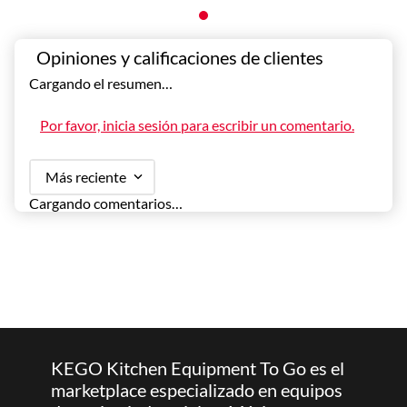
Cargando el resumen…
Por favor, inicia sesión para escribir un comentario.
Más reciente
Cargando comentarios…
KEGO Kitchen Equipment To Go es el
marketplace especializado en equipos