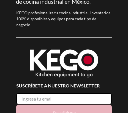
de cocina industrial en México.
KEGO profesionaliza tu cocina industrial, inventarios
100% disponibles y equipos para cada tipo de
negocio.
SUSCRÍBETE A NUESTRO NEWSLETTER
Suscribirme