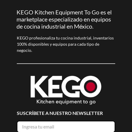
KEGO Kitchen Equipment To Go es el
marketplace especializado en equipos
de cocina industrial en México.
KEGO profesionaliza tu cocina industrial, inventarios
100% disponibles y equipos para cada tipo de
negocio.
SUSCRÍBETE A NUESTRO NEWSLETTER