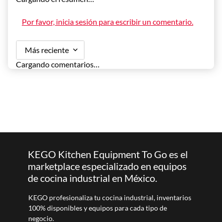
Por favor, inicia sesión para escribir un comentario.
Más reciente
Cargando comentarios…
KEGO Kitchen Equipment To Go es el
marketplace especializado en equipos
de cocina industrial en México.
KEGO profesionaliza tu cocina industrial, inventarios
100% disponibles y equipos para cada tipo de
negocio.