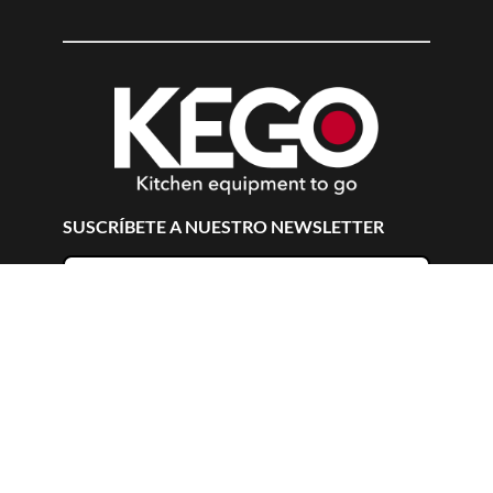
SUSCRÍBETE A NUESTRO NEWSLETTER
Suscribirme
ACERCA DE
+