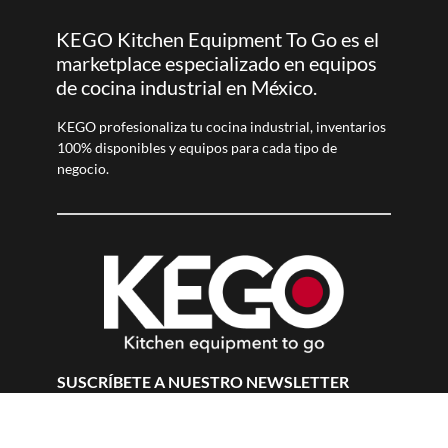
KEGO Kitchen Equipment To Go es el
marketplace especializado en equipos
de cocina industrial en México.
KEGO profesionaliza tu cocina industrial, inventarios
100% disponibles y equipos para cada tipo de
negocio.
SUSCRÍBETE A NUESTRO NEWSLETTER