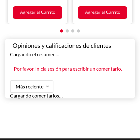
Agregar al Carrito
Agregar al Carrito
Cargando el resumen…
Por favor, inicia sesión para escribir un comentario.
Más reciente
Cargando comentarios…