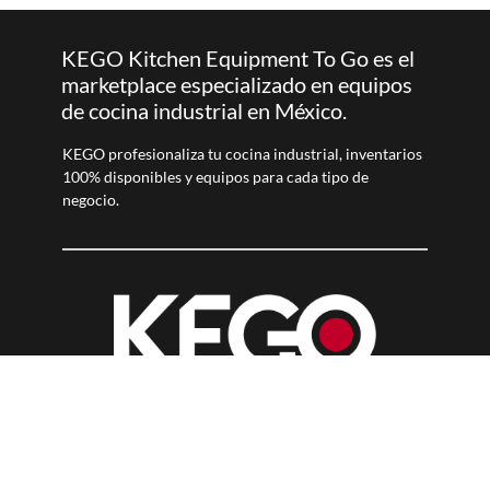
KEGO Kitchen Equipment To Go es el
marketplace especializado en equipos
de cocina industrial en México.
KEGO profesionaliza tu cocina industrial, inventarios
100% disponibles y equipos para cada tipo de
negocio.
SUSCRÍBETE A NUESTRO NEWSLETTER