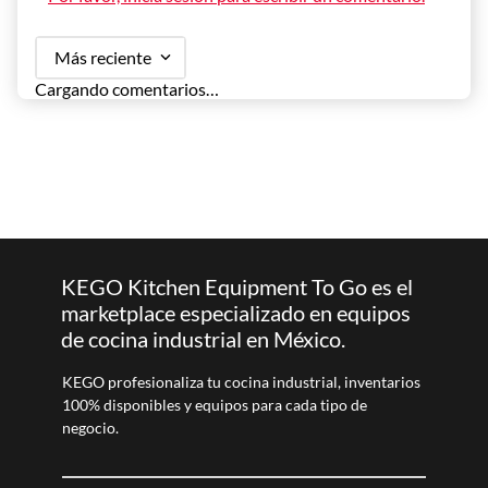
Más reciente
Cargando comentarios…
KEGO Kitchen Equipment To Go es el
marketplace especializado en equipos
de cocina industrial en México.
KEGO profesionaliza tu cocina industrial, inventarios
100% disponibles y equipos para cada tipo de
negocio.