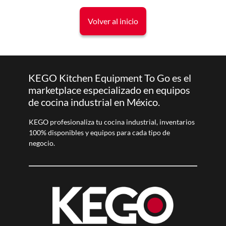
Volver al inicio
KEGO Kitchen Equipment To Go es el
marketplace especializado en equipos
de cocina industrial en México.
KEGO profesionaliza tu cocina industrial, inventarios
100% disponibles y equipos para cada tipo de
negocio.