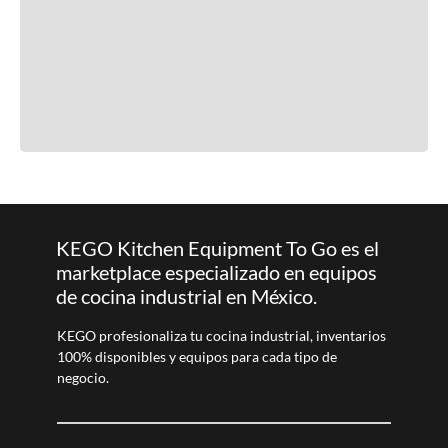
KEGO Kitchen Equipment To Go es el
marketplace especializado en equipos
de cocina industrial en México.
KEGO profesionaliza tu cocina industrial, inventarios
100% disponibles y equipos para cada tipo de
negocio.