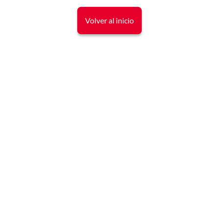
Volver al inicio