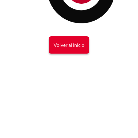
Volver al inicio