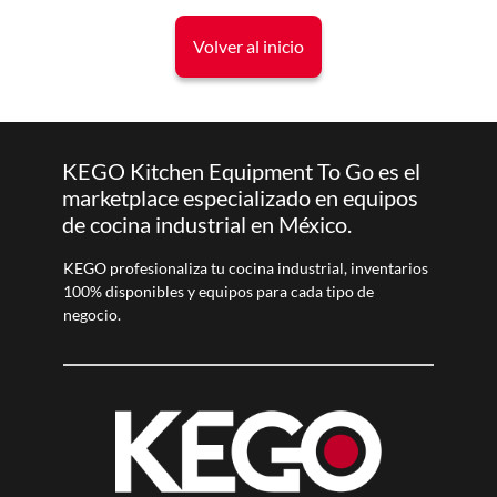
Volver al inicio
KEGO Kitchen Equipment To Go es el
marketplace especializado en equipos
de cocina industrial en México.
KEGO profesionaliza tu cocina industrial, inventarios
100% disponibles y equipos para cada tipo de
negocio.