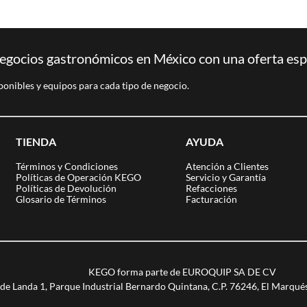
egocios gastronómicos en México con una oferta espec
ponibles y equipos para cada tipo de negocio.
TIENDA
AYUDA
Términos y Condiciones
Atención a Clientes
Políticas de Operación KEGO
Servicio y Garantía
Políticas de Devolución
Refacciones
Glosario de Términos
Facturación
KEGO forma parte de EUROQUIP SA DE CV
de Landa 1, Parque Industrial Bernardo Quintana, C.P. 76246, El Marqué