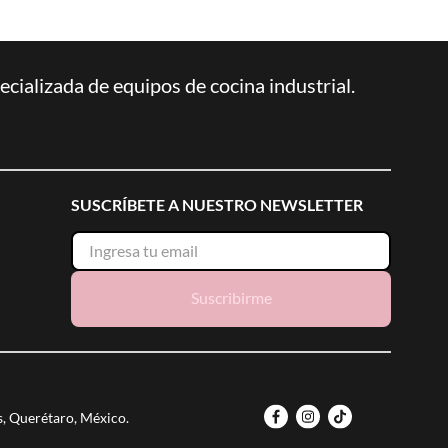
ializada de equipos de cocina industrial.
SUSCRÍBETE A NUESTRO NEWSLETTER
Suscribirme
s, Querétaro, México.