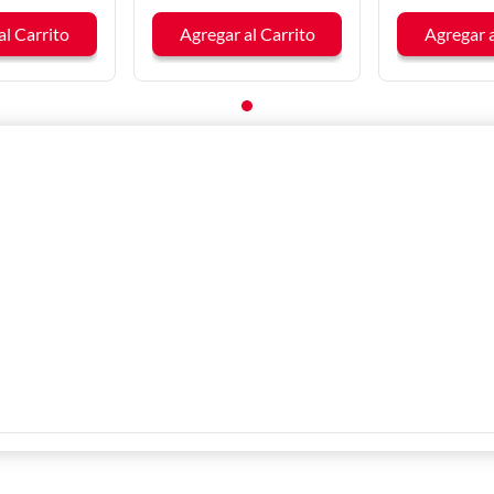
al Carrito
Agregar al Carrito
Agregar a