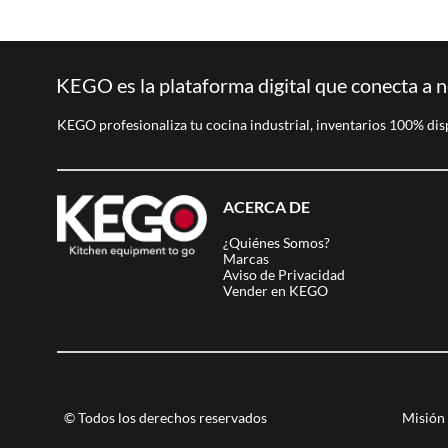
KEGO es la plataforma digital que conecta a n
KEGO profesionaliza tu cocina industrial, inventarios 100% dis
ACERCA DE
¿Quiénes Somos?
Marcas
Aviso de Privacidad
Vender en KEGO
© Todos los derechos reservados
Misión 