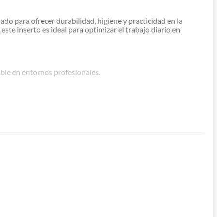
do para ofrecer durabilidad, higiene y practicidad en la
ste inserto es ideal para optimizar el trabajo diario en
able en entornos profesionales.