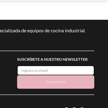
ializada de equipos de cocina industrial.
SUSCRÍBETE A NUESTRO NEWSLETTER
Suscribirme