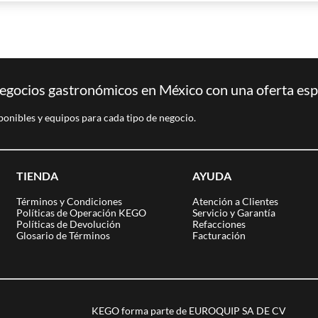
egocios gastronómicos en México con una oferta espec
ponibles y equipos para cada tipo de negocio.
TIENDA
AYUDA
Términos y Condiciones
Atención a Clientes
Políticas de Operación KEGO
Servicio y Garantía
Políticas de Devolución
Refacciones
Glosario de Términos
Facturación
KEGO forma parte de EUROQUIP SA DE CV