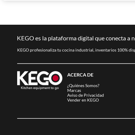
KEGO es la plataforma digital que conecta a n
KEGO profesionaliza tu cocina industrial, inventarios 100% dis
ACERCA DE
¿Quiénes Somos?
Marcas
Aviso de Privacidad
Vender en KEGO