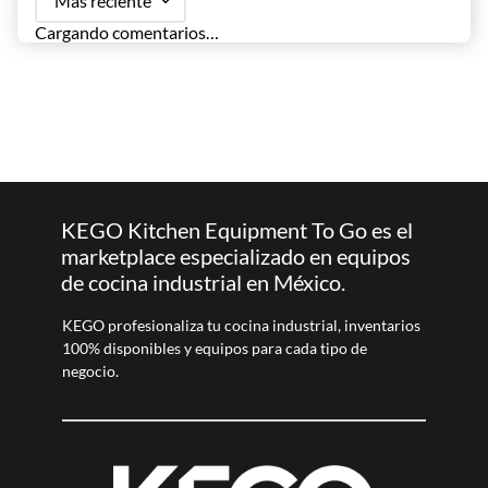
Más reciente
Cargando comentarios…
KEGO Kitchen Equipment To Go es el
marketplace especializado en equipos
de cocina industrial en México.
KEGO profesionaliza tu cocina industrial, inventarios
100% disponibles y equipos para cada tipo de
negocio.